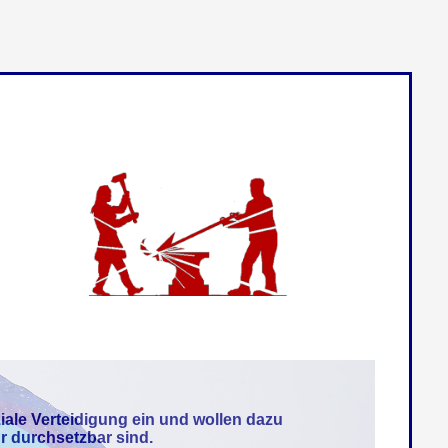
iale Verteidigung ein und wollen dazu
r durchsetzbar sind.