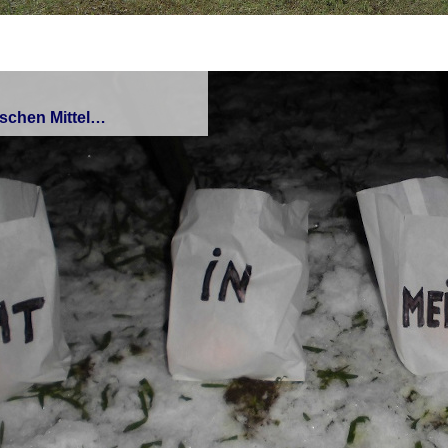
ischen Mittel…