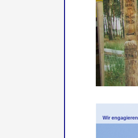
Wir engagiere