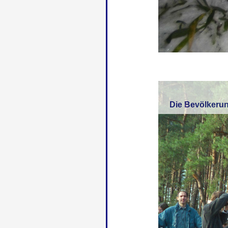
Die Bevölker