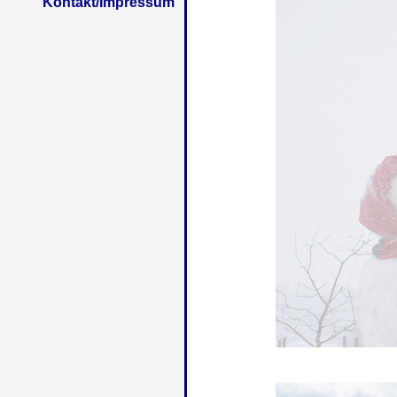
Kontakt/Impressum