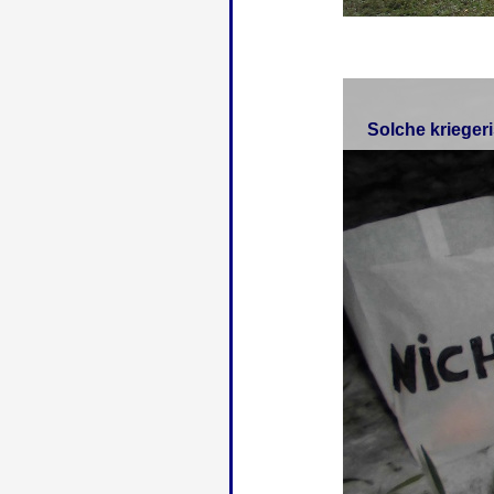
Solche krieger