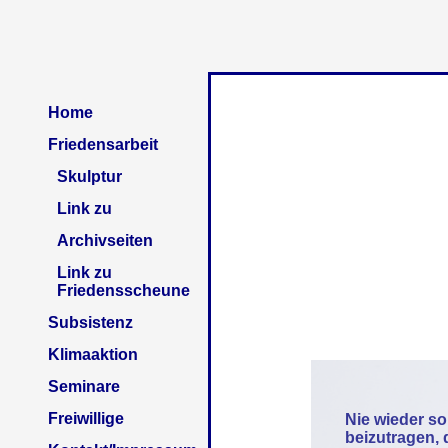
Home
Friedensarbeit
Skulptur
Link zu
Archivseiten
Link zu
Friedensscheune
Subsistenz
Klimaaktion
Seminare
Freiwillige
Nie wieder so
beizutragen,