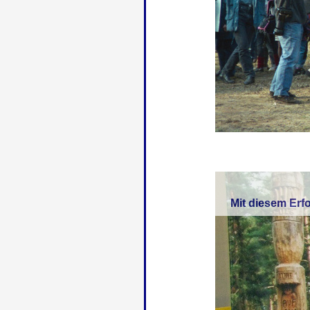
Mit diesem Erf