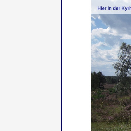
Hier in der Ky